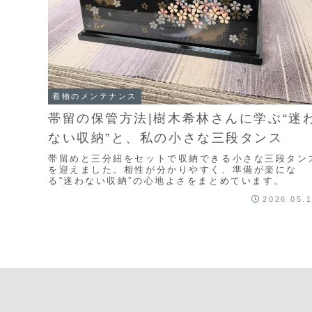
着物のメンテナンス
帯留の保管方法|樹木希林さんに学ぶ“迷
ない収納”と、私の小さな三段タンス
帯留めと三分紐をセットで収納できる小さな三段タン
を迎えました。相性が分かりやすく、準備が楽にな
る“迷わない収納”の心地よさをまとめています。
2026.05.