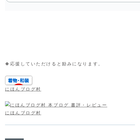
🍀応援していただけると励みになります。
にほんブログ村
にほんブログ村