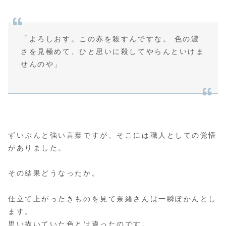
「よろしおす。この赤を殺すんですな。 色の濃
さを見極めて、ひと思いに殺してやらんといけま
せんのや」
ずいぶんと強い言葉ですが、そこには職人としての覚悟
がありました。
その結果どうなったか。
仕立て上がったきものを見て奈緒さんは一瞬ぽかんとし
ます。
思い描いていた色とは違ったのです。