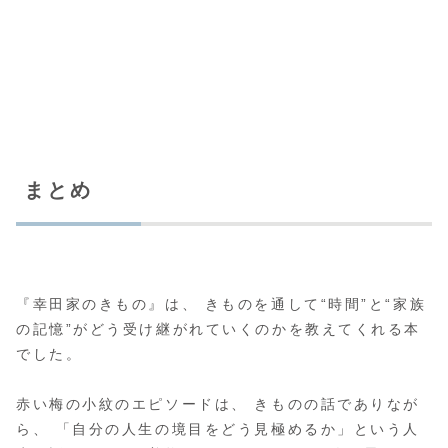
まとめ
『幸田家のきもの』は、 きものを通して“時間”と“家族
の記憶”がどう受け継がれていくのかを教えてくれる本
でした。
赤い梅の小紋のエピソードは、 きものの話でありなが
ら、 「自分の人生の境目をどう見極めるか」という人