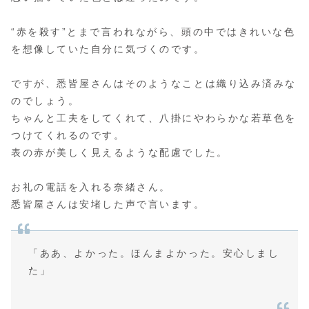
“赤を殺す”とまで言われながら、頭の中ではきれいな色
を想像していた自分に気づくのです。
ですが、悉皆屋さんはそのようなことは織り込み済みな
のでしょう。
ちゃんと工夫をしてくれて、八掛にやわらかな若草色を
つけてくれるのです。
表の赤が美しく見えるような配慮でした。
お礼の電話を入れる奈緒さん。
悉皆屋さんは安堵した声で言います。
「ああ、よかった。ほんまよかった。安心しまし
た」