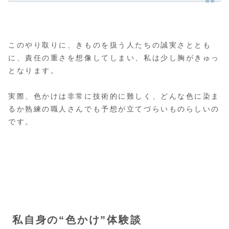
このやり取りに、きものを扱う人たちの誠実さととも
に、責任の重さを想像してしまい、私は少し胸がきゅっ
となります。
実際、色かけは非常に技術的に難しく、どんな色に染ま
るか熟練の職人さんでも予想が立てづらいものらしいの
です。
私自身の“色かけ”体験談