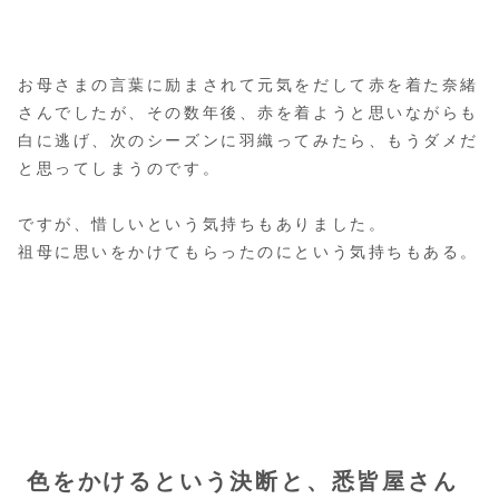
お母さまの言葉に励まされて元気をだして赤を着た奈緒
さんでしたが、その数年後、赤を着ようと思いながらも
白に逃げ、次のシーズンに羽織ってみたら、もうダメだ
と思ってしまうのです。
ですが、惜しいという気持ちもありました。
祖母に思いをかけてもらったのにという気持ちもある。
色をかけるという決断と、悉皆屋さん