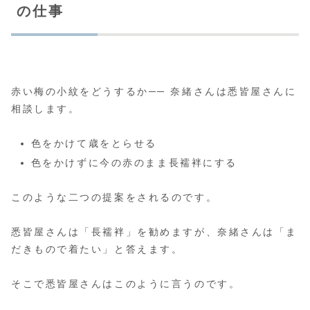
の仕事
赤い梅の小紋をどうするか── 奈緒さんは悉皆屋さんに
相談します。
色をかけて歳をとらせる
色をかけずに今の赤のまま長襦袢にする
このような二つの提案をされるのです。
悉皆屋さんは「長襦袢」を勧めますが、奈緒さんは「ま
だきもので着たい」と答えます。
そこで悉皆屋さんはこのように言うのです。