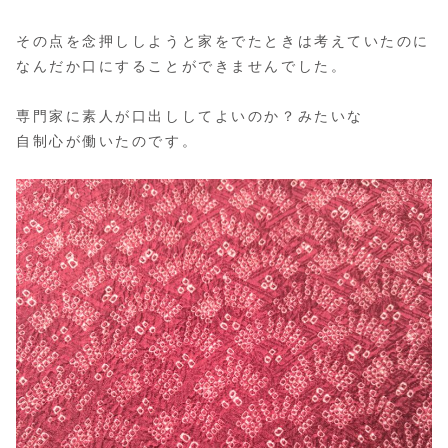
その点を念押ししようと家をでたときは考えていたのに
なんだか口にすることができませんでした。
専門家に素人が口出ししてよいのか？みたいな
自制心が働いたのです。