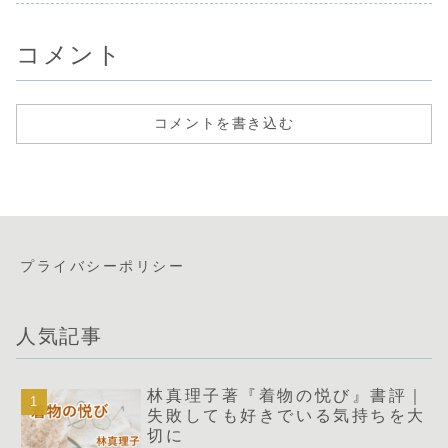
コメント
コメントを書き込む
プライバシーポリシー
人気記事
林真理子著『着物の悦び』書評｜
失敗しても好きでいる気持ちを大
切に