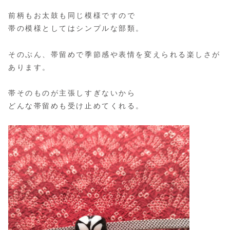
前柄もお太鼓も同じ模様ですので
帯の模様としてはシンプルな部類。
そのぶん、帯留めで季節感や表情を変えられる楽しさが
あります。
帯そのものが主張しすぎないから
どんな帯留めも受け止めてくれる。