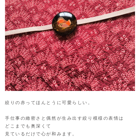
絞りの赤ってほんとうに可愛らしい。
手仕事の緻密さと偶然が生み出す絞り模様の表情は
どこまでも奥深くて
見ているだけで心が和みます。