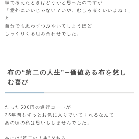
頭で考えたときはどうかと思ったのですが
「意外にいいじゃない？いや、むしろ凄くいいよね！」
と
自分でも思わずつぶやいてしまうほど
しっくりくる組み合わせでした。
布の“第二の人生”─価値ある布を慈し
む喜び
たった500円の道行コートが
25年間もずっとお気に入りでいてくれるなんて
あの頃の私は思いもしませんでした。
布には“第二の人生”がある。