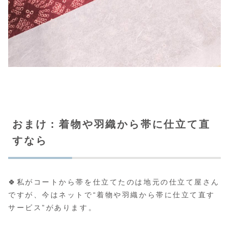
おまけ：着物や羽織から帯に仕立て直
すなら
🍀私がコートから帯を仕立てたのは地元の仕立て屋さん
ですが、今はネットで“着物や羽織から帯に仕立て直す
サービス”があります。