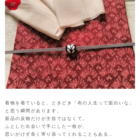
着物を着ていると、ときどき「布の人生って面白いな」
と思う瞬間があります。
新品の反物だけが主役ではなくて。
ふとした出会いで手にした一枚が、
思いがけず長く寄り添ってくれることもある…