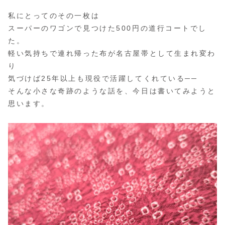
私にとってのその一枚は
スーパーのワゴンで見つけた500円の道行コートでし
た。
軽い気持ちで連れ帰った布が名古屋帯として生まれ変わ
り
気づけば25年以上も現役で活躍してくれている──
そんな小さな奇跡のような話を、今日は書いてみようと
思います。