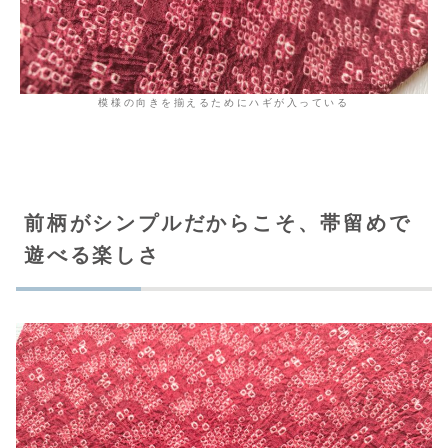
模様の向きを揃えるためにハギが入っている
前柄がシンプルだからこそ、帯留めで
遊べる楽しさ