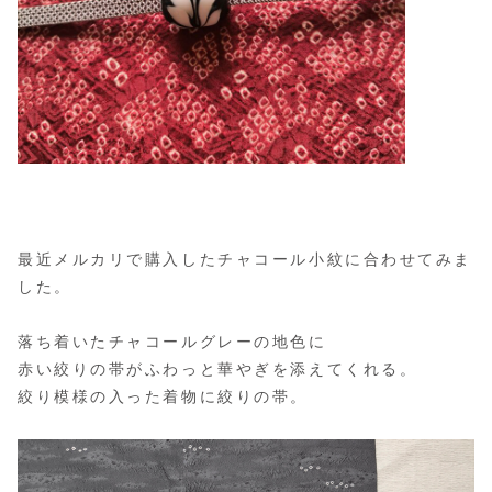
最近メルカリで購入したチャコール小紋に合わせてみま
した。
落ち着いたチャコールグレーの地色に
赤い絞りの帯がふわっと華やぎを添えてくれる。
絞り模様の入った着物に絞りの帯。