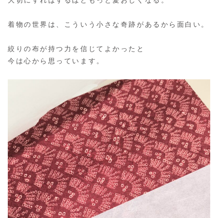
着物の世界は、こういう小さな奇跡があるから面白い。
絞りの布が持つ力を信じてよかったと
今は心から思っています。