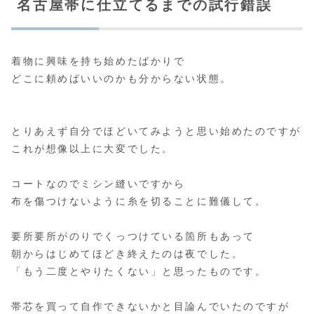
名古屋帯に仕立てるまでの試行錯誤
着物に興味を持ち始めたばかりで
どこに頼めばいいのかも分からない状態。
とりあえず自分でほどいてみようと思い始めたのですが
これが想像以上に大変でした。
コートなのでミシン縫いですから
布を傷つけないように糸を切ることに難儀して。
要所要所がのりでくっつけている箇所もあって
朝からはじめてほどき終えたのは夜でした。
「もう二度とやりたくない」と思ったものです。
帯芯を買って自作できないかと目論んでいたのですが