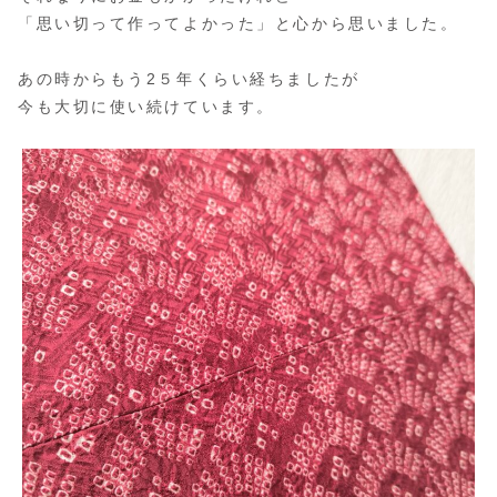
「思い切って作ってよかった」と心から思いました。
あの時からもう2５年くらい経ちましたが
今も大切に使い続けています。